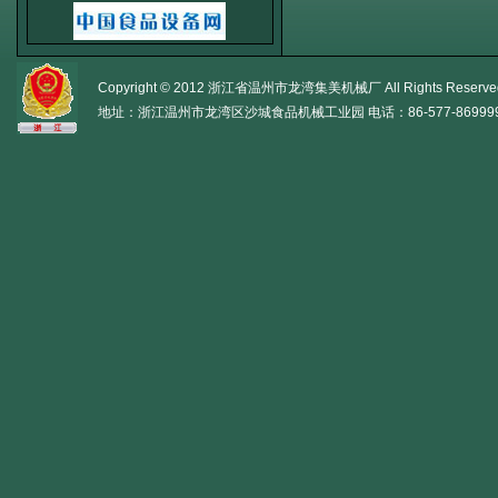
Copyright © 2012 浙江省温州市龙湾集美机械厂 All Rights Reserve
地址：浙江温州市龙湾区沙城食品机械工业园 电话：86-577-86999956 