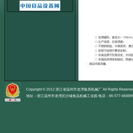
Copyright © 2012 浙江省温州市龙湾集美机械厂 All Rights Reserve
地址：浙江温州市龙湾区沙城食品机械工业园 电话：86-577-86999956 