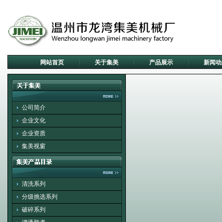
网站首页
关于集美
产品展示
新闻动
公司简介
企业文化
企业资质
集美视窗
清洗系列
分级挑选系列
破碎系列