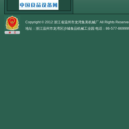
Copyright © 2012 浙江省温州市龙湾集美机械厂 All Rights Reserve
地址：浙江温州市龙湾区沙城食品机械工业园 电话：86-577-86999956 